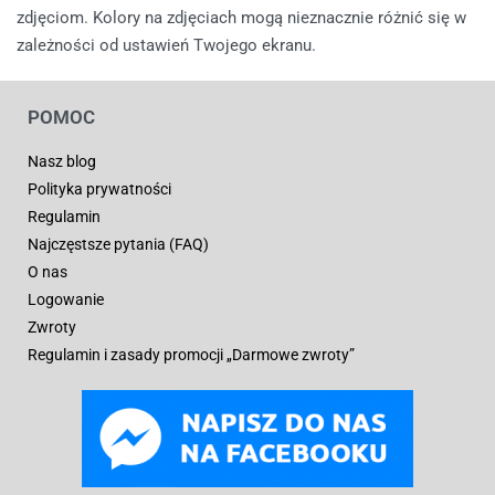
zdjęciom. Kolory na zdjęciach mogą nieznacznie różnić się w
zależności od ustawień Twojego ekranu.
POMOC
Nasz blog
Polityka prywatności
Regulamin
Najczęstsze pytania (FAQ)
O nas
Logowanie
Zwroty
Regulamin i zasady promocji „Darmowe zwroty”