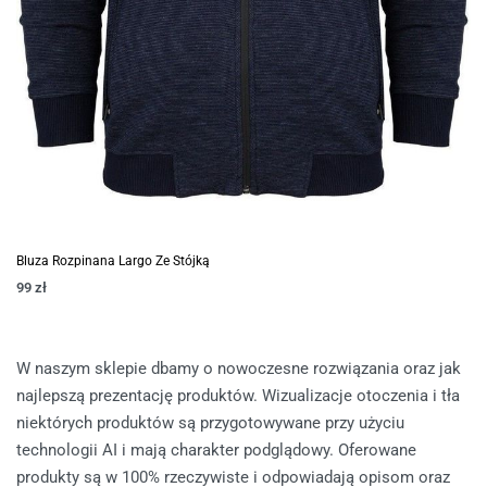
Bluza Rozpinana Largo Ze Stójką
99
zł
W naszym sklepie dbamy o nowoczesne rozwiązania oraz jak
najlepszą prezentację produktów. Wizualizacje otoczenia i tła
niektórych produktów są przygotowywane przy użyciu
technologii AI i mają charakter podglądowy. Oferowane
produkty są w 100% rzeczywiste i odpowiadają opisom oraz