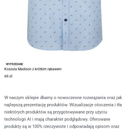
WYPRZEDANE
Koszula Madison z krótkim rękawem
69
zł
W naszym sklepie dbamy o nowoczesne rozwiązania oraz jak
najlepszą prezentację produktów. Wizualizacje otoczenia i tła
niektórych produktów są przygotowywane przy użyciu
technologii AI i mają charakter podglądowy. Oferowane
produkty są w 100% rzeczywiste i odpowiadają opisom oraz