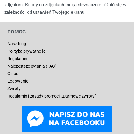
zdjęciom. Kolory na zdjęciach mogą nieznacznie różnić się w
zależności od ustawień Twojego ekranu.
POMOC
Nasz blog
Polityka prywatności
Regulamin
Najczęstsze pytania (FAQ)
O nas
Logowanie
Zwroty
Regulamin i zasady promocji „Darmowe zwroty”