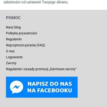
zależności od ustawień Twojego ekranu.
POMOC
Nasz blog
Polityka prywatności
Regulamin
Najczęstsze pytania (FAQ)
O nas
Logowanie
Zwroty
Regulamin i zasady promocji „Darmowe zwroty”