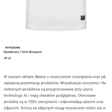
WYPRZEDANE
Bawełniany T-shirt Boneyard
49
zł
W naszym sklepie dbamy o nowoczesne rozwiązania oraz jak
najlepszą prezentację produktów. Wizualizacje otoczenia i tła
niektórych produktów są przygotowywane przy użyciu
technologii AI i mają charakter podglądowy. Oferowane
produkty są w 100% rzeczywiste i odpowiadają opisom oraz
zdjęciom. Kolory na zdjęciach mogą nieznacznie różnić się w