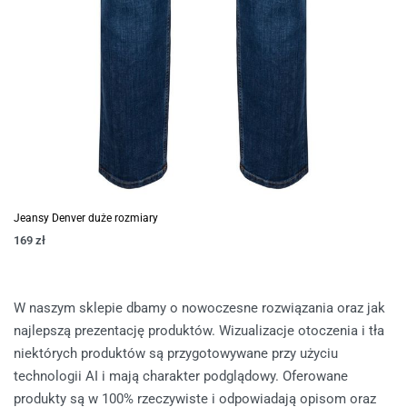
Jeansy Denver duże rozmiary
169
zł
W naszym sklepie dbamy o nowoczesne rozwiązania oraz jak
najlepszą prezentację produktów. Wizualizacje otoczenia i tła
niektórych produktów są przygotowywane przy użyciu
technologii AI i mają charakter podglądowy. Oferowane
produkty są w 100% rzeczywiste i odpowiadają opisom oraz