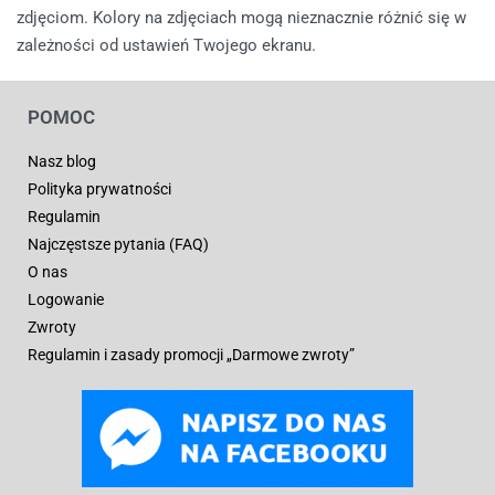
zdjęciom. Kolory na zdjęciach mogą nieznacznie różnić się w
zależności od ustawień Twojego ekranu.
POMOC
Nasz blog
Polityka prywatności
Regulamin
Najczęstsze pytania (FAQ)
O nas
Logowanie
Zwroty
Regulamin i zasady promocji „Darmowe zwroty”