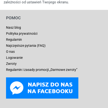
zależności od ustawień Twojego ekranu.
POMOC
Nasz blog
Polityka prywatności
Regulamin
Najczęstsze pytania (FAQ)
O nas
Logowanie
Zwroty
Regulamin i zasady promocji „Darmowe zwroty”