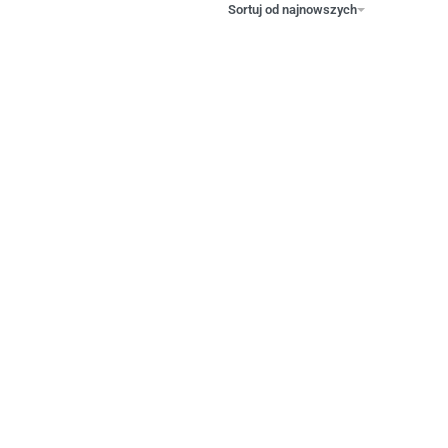
Sortuj od najnowszych