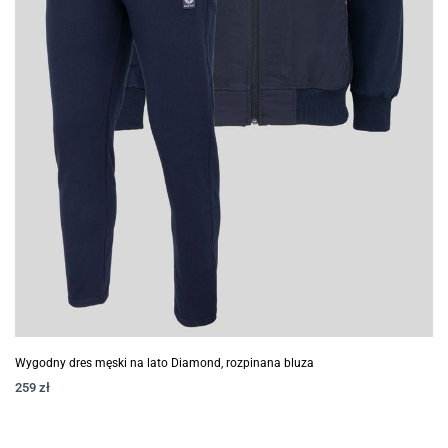
Wygodny dres męski na lato Diamond, rozpinana bluza
259
zł