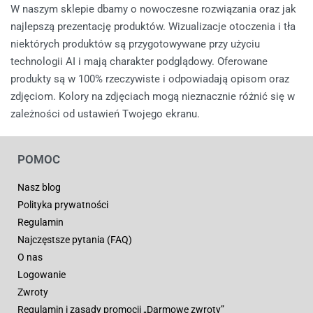
W naszym sklepie dbamy o nowoczesne rozwiązania oraz jak
najlepszą prezentację produktów. Wizualizacje otoczenia i tła
niektórych produktów są przygotowywane przy użyciu
technologii AI i mają charakter podglądowy. Oferowane
produkty są w 100% rzeczywiste i odpowiadają opisom oraz
zdjęciom. Kolory na zdjęciach mogą nieznacznie różnić się w
zależności od ustawień Twojego ekranu.
POMOC
Nasz blog
Polityka prywatności
Regulamin
Najczęstsze pytania (FAQ)
O nas
Logowanie
Zwroty
Regulamin i zasady promocji „Darmowe zwroty”