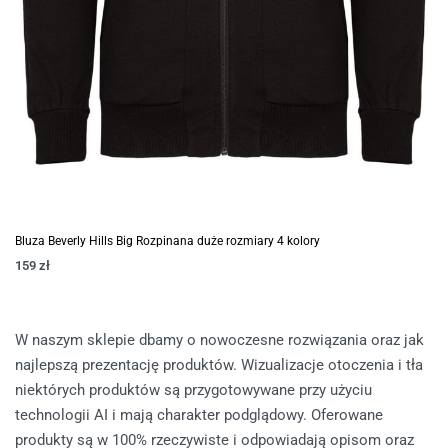
Bluza Beverly Hills Big Rozpinana duże rozmiary 4 kolory
159
zł
W naszym sklepie dbamy o nowoczesne rozwiązania oraz jak
najlepszą prezentację produktów. Wizualizacje otoczenia i tła
niektórych produktów są przygotowywane przy użyciu
technologii AI i mają charakter podglądowy. Oferowane
produkty są w 100% rzeczywiste i odpowiadają opisom oraz