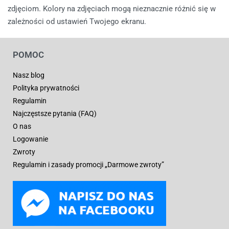
zdjęciom. Kolory na zdjęciach mogą nieznacznie różnić się w
zależności od ustawień Twojego ekranu.
POMOC
Nasz blog
Polityka prywatności
Regulamin
Najczęstsze pytania (FAQ)
O nas
Logowanie
Zwroty
Regulamin i zasady promocji „Darmowe zwroty”