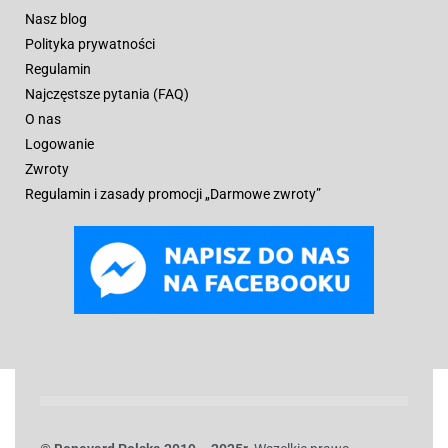
Nasz blog
Polityka prywatności
Regulamin
Najczęstsze pytania (FAQ)
O nas
Logowanie
Zwroty
Regulamin i zasady promocji „Darmowe zwroty”