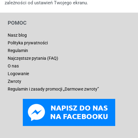
zależności od ustawień Twojego ekranu.
POMOC
Nasz blog
Polityka prywatności
Regulamin
Najczęstsze pytania (FAQ)
O nas
Logowanie
Zwroty
Regulamin i zasady promocji „Darmowe zwroty”