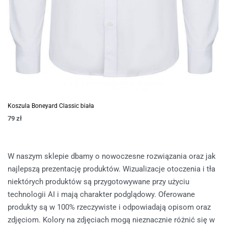
Koszula Boneyard Classic biała
79
zł
W naszym sklepie dbamy o nowoczesne rozwiązania oraz jak
najlepszą prezentację produktów. Wizualizacje otoczenia i tła
niektórych produktów są przygotowywane przy użyciu
technologii AI i mają charakter podglądowy. Oferowane
produkty są w 100% rzeczywiste i odpowiadają opisom oraz
zdjęciom. Kolory na zdjęciach mogą nieznacznie różnić się w