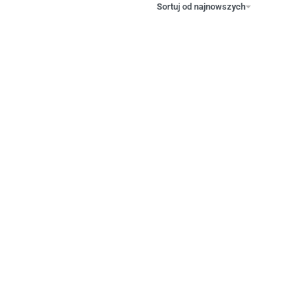
Sortuj od najnowszych