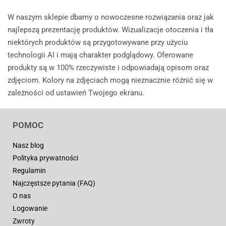
W naszym sklepie dbamy o nowoczesne rozwiązania oraz jak
najlepszą prezentację produktów. Wizualizacje otoczenia i tła
niektórych produktów są przygotowywane przy użyciu
technologii AI i mają charakter podglądowy. Oferowane
produkty są w 100% rzeczywiste i odpowiadają opisom oraz
zdjęciom. Kolory na zdjęciach mogą nieznacznie różnić się w
zależności od ustawień Twojego ekranu.
POMOC
Nasz blog
Polityka prywatności
Regulamin
Najczęstsze pytania (FAQ)
O nas
Logowanie
Zwroty