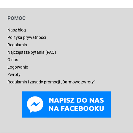
POMOC
Nasz blog
Polityka prywatności
Regulamin
Najczęstsze pytania (FAQ)
O nas
Logowanie
Zwroty
Regulamin i zasady promocji „Darmowe zwroty”