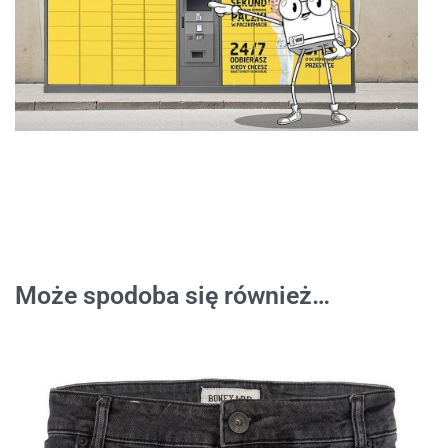
Może spodoba się również…