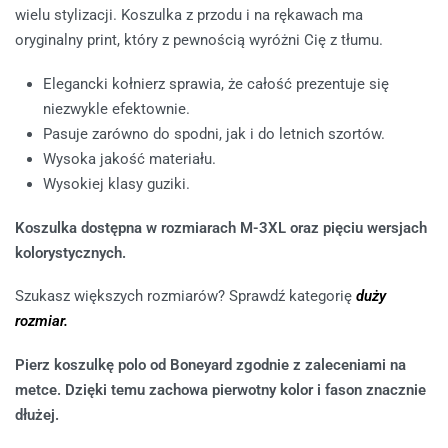
wielu stylizacji. Koszulka z przodu i na rękawach ma
oryginalny print, który z pewnością wyróżni Cię z tłumu.
Elegancki kołnierz sprawia, że całość prezentuje się
niezwykle efektownie.
Pasuje zarówno do spodni, jak i do letnich szortów.
Wysoka jakość materiału.
Wysokiej klasy guziki.
Koszulka dostępna w rozmiarach M-3XL oraz pięciu wersjach
kolorystycznych.
Szukasz większych rozmiarów? Sprawdź kategorię
duży
rozmiar.
Pierz koszulkę polo od Boneyard zgodnie z zaleceniami na
metce. Dzięki temu zachowa pierwotny kolor i fason znacznie
dłużej.