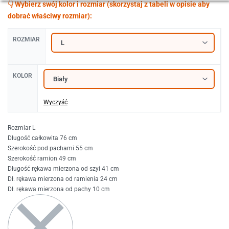
ROZMIAR
KOLOR
Wyczyść
Rozmiar L
Długość całkowita 76 cm
Szerokość pod pachami 55 cm
Szerokość ramion 49 cm
Długość rękawa mierzona od szyi 41 cm
Dł. rękawa mierzona od ramienia 24 cm
Dł. rękawa mierzona od pachy 10 cm