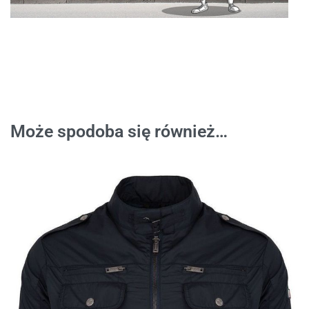
Może spodoba się również…