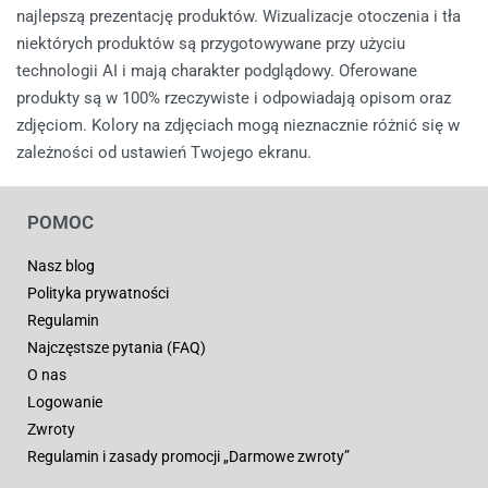
najlepszą prezentację produktów. Wizualizacje otoczenia i tła
niektórych produktów są przygotowywane przy użyciu
technologii AI i mają charakter podglądowy. Oferowane
produkty są w 100% rzeczywiste i odpowiadają opisom oraz
zdjęciom. Kolory na zdjęciach mogą nieznacznie różnić się w
zależności od ustawień Twojego ekranu.
POMOC
Nasz blog
Polityka prywatności
Regulamin
Najczęstsze pytania (FAQ)
O nas
Logowanie
Zwroty
Regulamin i zasady promocji „Darmowe zwroty”