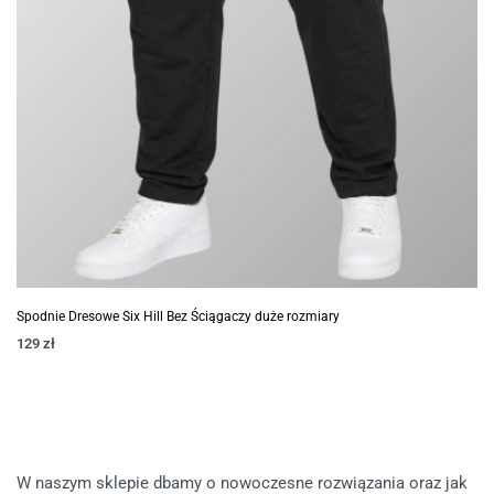
Spodnie Dresowe Six Hill Bez Ściągaczy duże rozmiary
129
zł
W naszym sklepie dbamy o nowoczesne rozwiązania oraz jak