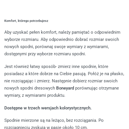
Komfort, którego potrzebujesz
Aby uzyskać pełen komfort, należy pamiętać o odpowiednim
wyborze rozmiaru. Aby odpowiednio dobrać rozmiar swoich
nowych spodni, porównaj swoje wymiary z wymiarami,
dostępnymi przy wyborze rozmiaru spodni.
Jest również łatwy sposób- zmierz inne spodnie, które
posiadasz a które dobrze na Ciebie pasują. Połóż je na płasko,
nie rozciągając i zmierz. Następnie dobierz rozmiar swoich
nowych spodni dresowych
Boneyard
porównując otrzymane
wymiary, z wymiarami produktu.
Dostępne w trzech wersjach kolorystycznych.
Spodnie mierzone są na leżąco, bez rozciągania. Po
rozciągnięciu zyskują w pasie około 10 cm.