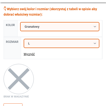
KOLOR
ROZMIAR
Wyczyść
BRAK W MAGAZYNIE