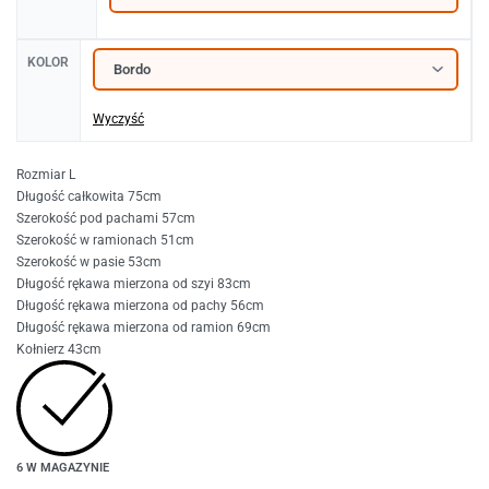
KOLOR
Wyczyść
Rozmiar L
Długość całkowita 75cm
Szerokość pod pachami 57cm
Szerokość w ramionach 51cm
Szerokość w pasie 53cm
Długość rękawa mierzona od szyi 83cm
Długość rękawa mierzona od pachy 56cm
Długość rękawa mierzona od ramion 69cm
Kołnierz 43cm
6 W MAGAZYNIE