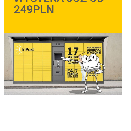
249PLN