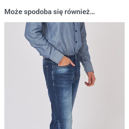
Może spodoba się również…