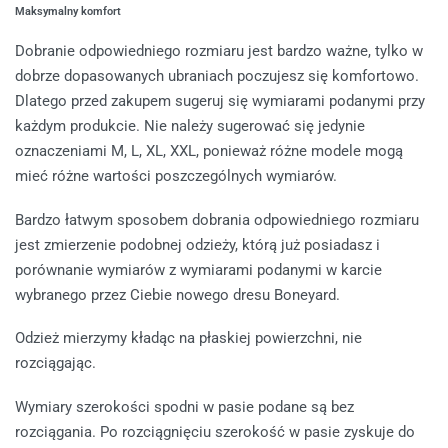
Maksymalny komfort
Dobranie odpowiedniego rozmiaru jest bardzo ważne, tylko w
dobrze dopasowanych ubraniach poczujesz się komfortowo.
Dlatego przed zakupem sugeruj się wymiarami podanymi przy
każdym produkcie. Nie należy sugerować się jedynie
oznaczeniami M, L, XL, XXL, ponieważ różne modele mogą
mieć różne wartości poszczególnych wymiarów.
Bardzo łatwym sposobem dobrania odpowiedniego rozmiaru
jest zmierzenie podobnej odzieży, którą już posiadasz i
porównanie wymiarów z wymiarami podanymi w karcie
wybranego przez Ciebie nowego dresu Boneyard.
Odzież mierzymy kładąc na płaskiej powierzchni, nie
rozciągając.
Wymiary szerokości spodni w pasie podane są bez
rozciągania. Po rozciągnięciu szerokość w pasie zyskuje do