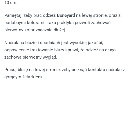
10 cm.
Pamiętaj, żeby prać odzie
ż Boneyard
na lewej stronie, oraz z
podobnymi kolorami. Taka praktyka pozwoli zachować
pierwotny kolor znacznie dłużej.
Nadruk na bluzie i spodniach jest wysokiej jakości,
odpowiednie traktowanie bluzy sprawi, że odzież na długo
zachowa pierwotny wygląd.
Prasuj bluzę na lewej stronie, żeby uniknąć kontaktu nadruku z
gorącym żelazkiem.