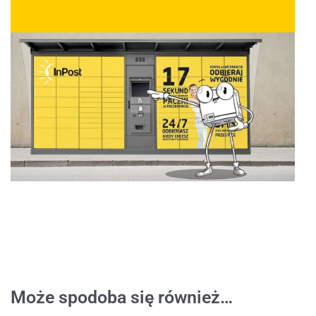
Może spodoba się również…