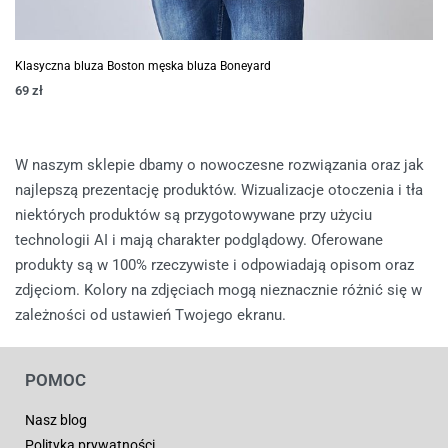
Klasyczna bluza Boston męska bluza Boneyard
69
zł
W naszym sklepie dbamy o nowoczesne rozwiązania oraz jak
najlepszą prezentację produktów. Wizualizacje otoczenia i tła
niektórych produktów są przygotowywane przy użyciu
technologii AI i mają charakter podglądowy. Oferowane
produkty są w 100% rzeczywiste i odpowiadają opisom oraz
zdjęciom. Kolory na zdjęciach mogą nieznacznie różnić się w
zależności od ustawień Twojego ekranu.
POMOC
Nasz blog
Polityka prywatności