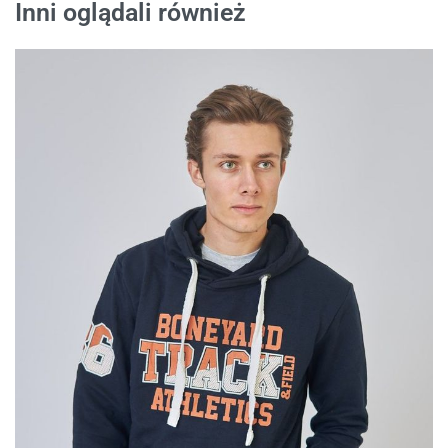
Inni oglądali również