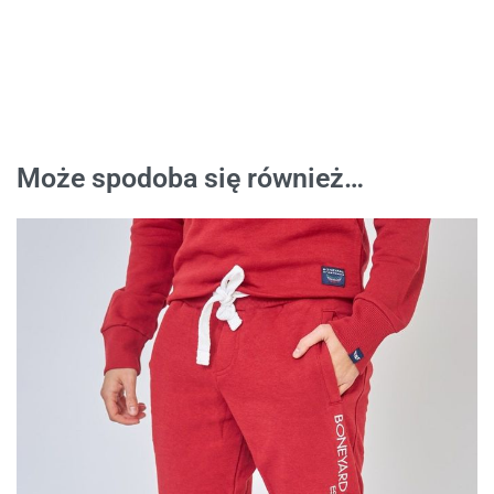
Może spodoba się również…