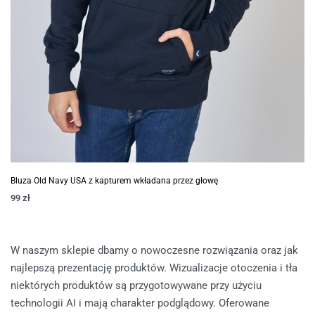
Bluza Old Navy USA z kapturem wkładana przez głowę
99
zł
W naszym sklepie dbamy o nowoczesne rozwiązania oraz jak
najlepszą prezentację produktów. Wizualizacje otoczenia i tła
niektórych produktów są przygotowywane przy użyciu
technologii AI i mają charakter podglądowy. Oferowane