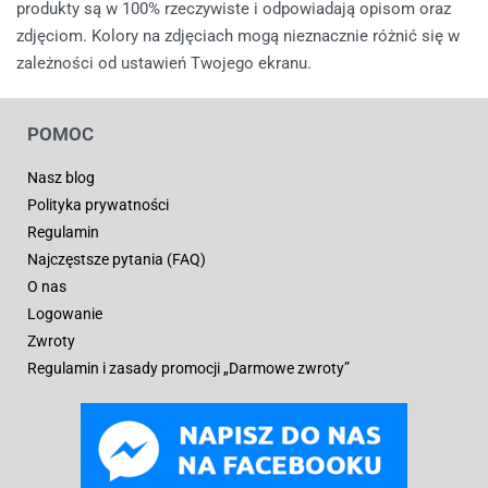
produkty są w 100% rzeczywiste i odpowiadają opisom oraz
zdjęciom. Kolory na zdjęciach mogą nieznacznie różnić się w
zależności od ustawień Twojego ekranu.
POMOC
Nasz blog
Polityka prywatności
Regulamin
Najczęstsze pytania (FAQ)
O nas
Logowanie
Zwroty
Regulamin i zasady promocji „Darmowe zwroty”