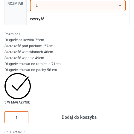
ROZMIAR
Wyczyść
Rozmiar L
Długość całkowita 72cm
Szerokość pod pachami 57cm
Szerokość w ramionach 46cm
Szerokość w pasie 49cm
Długość rękawa od ramienia 71cm
Długość rękawa od pachy 56 cm
3 W MAGAZYNIE
Dodaj do koszyka
Art-8202